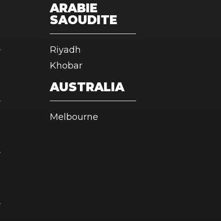
ARABIE
SAOUDITE
Riyadh
Khobar
AUSTRALIA
Melbourne