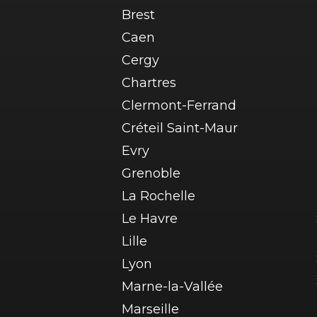
Brest
Caen
Cergy
Chartres
Clermont-Ferrand
Créteil Saint-Maur
Evry
Grenoble
La Rochelle
Le Havre
Lille
Lyon
Marne-la-Vallée
Marseille