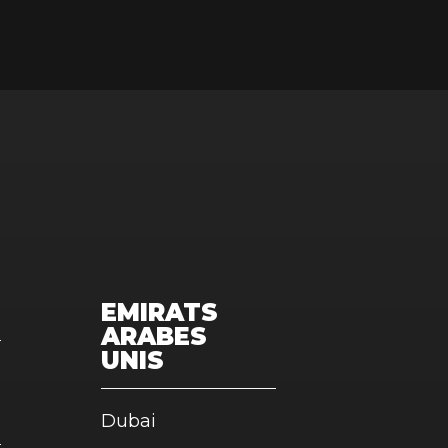
EMIRATS
ARABES
UNIS
Dubai