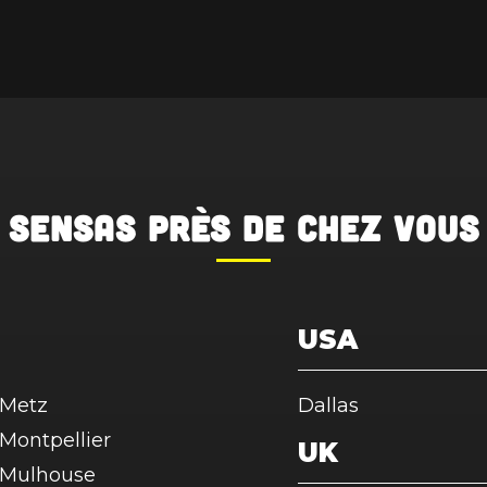
SENSAS
près de chez vous
USA
Metz
Dallas
Montpellier
UK
Mulhouse