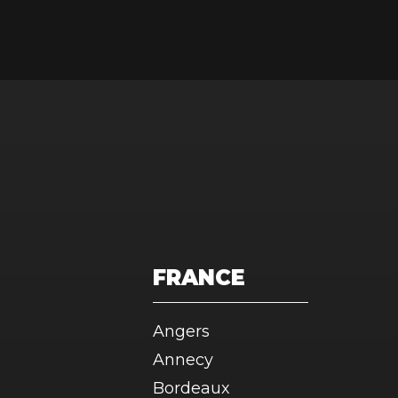
FRANCE
Angers
Annecy
Bordeaux