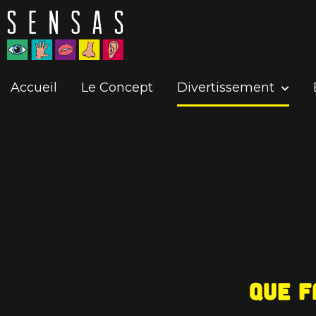
Accueil
Le Concept
Divertissement
Que f