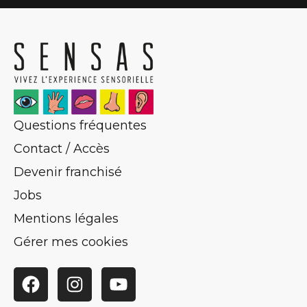
Questions fréquentes
Contact / Accès
Devenir franchisé
Jobs
Mentions légales
Gérer mes cookies
Facebook
Instagram
YouTube