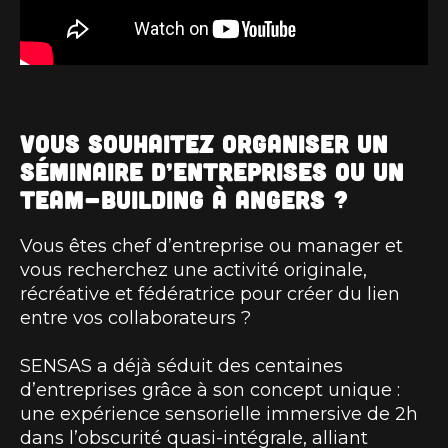
Vous souhaitez organiser un
séminaire d’entreprises ou un
team-building à Angers ?
Vous êtes chef d’entreprise ou manager et
vous recherchez une activité originale,
récréative et fédératrice pour créer du lien
entre vos collaborateurs ?
SENSAS a déjà séduit des centaines
d’entreprises grâce à son concept unique :
une expérience sensorielle immersive de 2h
dans l’obscurité quasi-intégrale, alliant