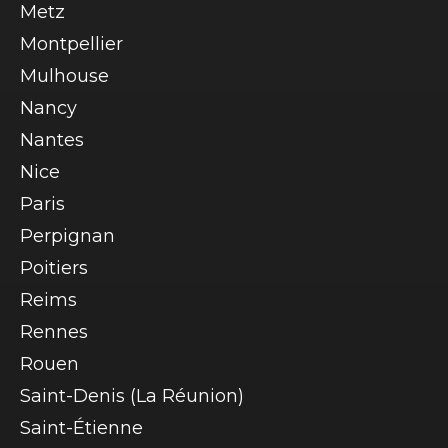
Metz
Montpellier
Mulhouse
Nancy
Nantes
Nice
Paris
Perpignan
Poitiers
Reims
Rennes
Rouen
Saint-Denis (La Réunion)
Saint-Étienne