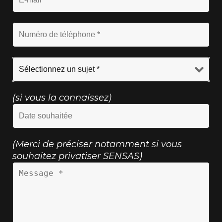
(si vous la connaissez)
(Merci de préciser notamment si vous
souhaitez privatiser SENSAS)