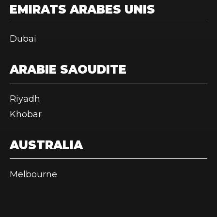
EMIRATS ARABES UNIS
Dubai
ARABIE SAOUDITE
Riyadh
Khobar
AUSTRALIA
Melbourne