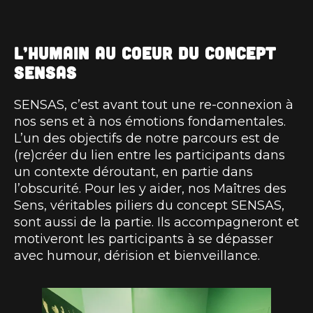
L’humain au coeur du concept
SENSAS
SENSAS, c’est avant tout une re-connexion à
nos sens et à nos émotions fondamentales.
L’un des objectifs de notre parcours est de
(re)créer du lien entre les participants dans
un contexte déroutant, en partie dans
l’obscurité. Pour les y aider, nos Maîtres des
Sens, véritables piliers du concept SENSAS,
sont aussi de la partie. Ils accompagneront et
motiveront les participants à se dépasser
avec humour, dérision et bienveillance.