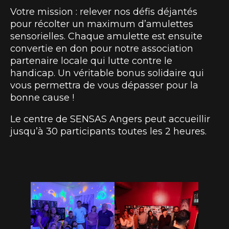
Votre mission : relever nos défis déjantés
pour récolter un maximum d’amulettes
sensorielles. Chaque amulette est ensuite
convertie en don pour notre association
partenaire locale qui lutte contre le
handicap. Un véritable bonus solidaire qui
vous permettra de vous dépasser pour la
bonne cause !
Le centre de SENSAS Angers peut accueillir
jusqu’à 30 participants toutes les 2 heures.