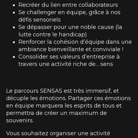
Recréer du lien entre collaborateurs
Se challenger en équipe, grâce à nos
défis sensoriels
Se dépasser pour une noble cause (la
lutte contre le handicap)
Renforcer la cohésion d’équipe dans une
ambiance bienveillante et conviviale !
Consolider ses valeurs d’entreprise à
travers une activité riche de… sens
Le parcours SENSAS est très immersif, et
décuple les émotions. Partager ces émotions
en équipe marquera les esprits de tous et
permettra de créer un maximum de
souvenirs.
Vous souhaitez organiser une activité