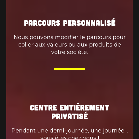
Parcours personnalisé
Nous pouvons modifier le parcours pour
coller aux valeurs ou aux produits de
votre société.
Centre entièrement
privatisé
Pendant une demi-journée, une journée…
vous êtes chez vous !