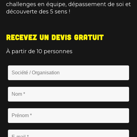
challenges en équipe, dépassement de soi et
découverte des 5 sens !
Recevez un devis gratuit
À partir de 10 personnes