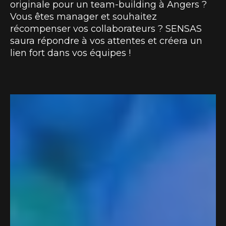
originale pour un team-building à Angers ?
Vous êtes manager et souhaitez
récompenser vos collaborateurs ? SENSAS
saura répondre à vos attentes et créera un
lien fort dans vos équipes !