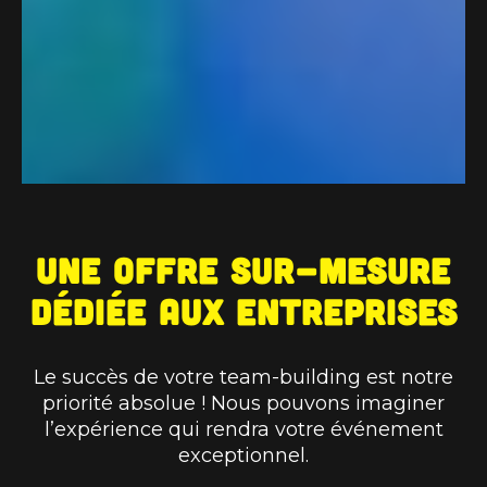
Une offre sur-mesure
dédiée aux entreprises
Le succès de votre team-building est notre
priorité absolue ! Nous pouvons imaginer
l’expérience qui rendra votre événement
exceptionnel.