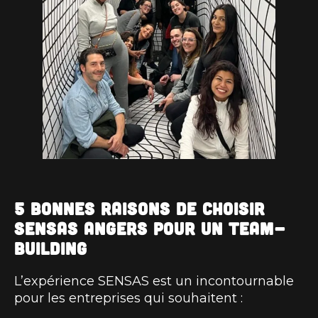
5 bonnes raisons de choisir
SENSAS Angers pour un team-
building
L’expérience SENSAS est un incontournable
pour les entreprises qui souhaitent :