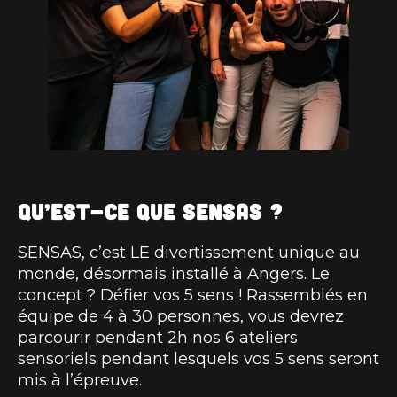
Qu’est-ce que SENSAS ?
SENSAS, c’est LE divertissement unique au
monde, désormais installé à Angers. Le
concept ? Défier vos 5 sens ! Rassemblés en
équipe de 4 à 30 personnes, vous devrez
parcourir pendant 2h nos 6 ateliers
sensoriels pendant lesquels vos 5 sens seront
mis à l’épreuve.