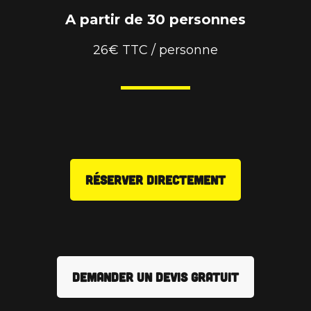
A partir de 30 personnes
26€ TTC / personne
RÉSERVER DIRECTEMENT
DEMANDER UN DEVIS GRATUIT