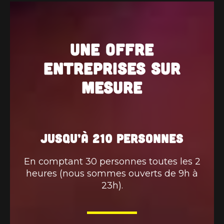
Une offre
entreprises sur
mesure
Jusqu’à 210 personnes
En comptant 30 personnes toutes les 2
heures (nous sommes ouverts de 9h à
23h).