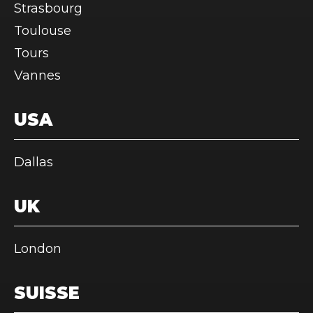
Strasbourg
Toulouse
Tours
Vannes
USA
Dallas
UK
London
SUISSE