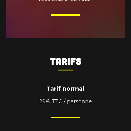
Tarifs
Tarif normal
29€ TTC / personne