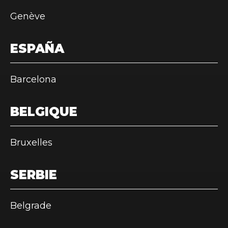
Genève
ESPAÑA
Barcelona
BELGIQUE
Bruxelles
SERBIE
Belgrade