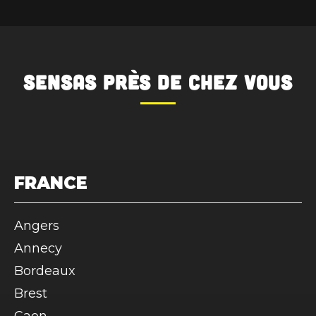
SENSAS
près de chez vous
FRANCE
Angers
Annecy
Bordeaux
Brest