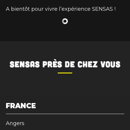
A bientôt pour vivre l’expérience SENSAS !
SENSAS
près de chez vous
FRANCE
Angers