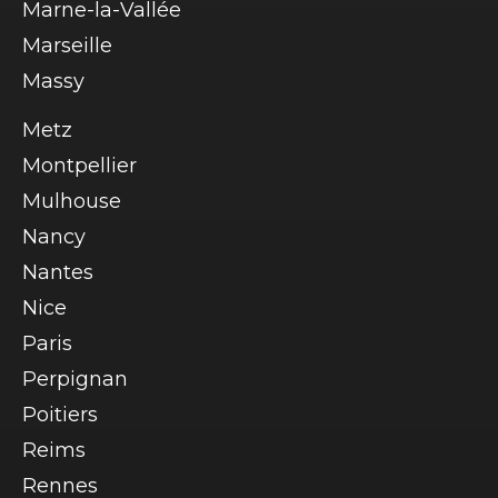
Marne-la-Vallée
Marseille
Massy
Metz
Montpellier
Mulhouse
Nancy
Nantes
Nice
Paris
Perpignan
Poitiers
Reims
Rennes