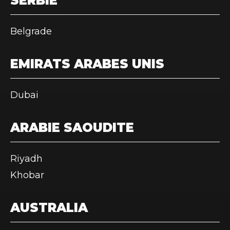
SERBIE
Belgrade
EMIRATS ARABES UNIS
Dubai
ARABIE SAOUDITE
Riyadh
Khobar
AUSTRALIA