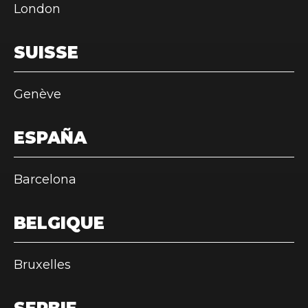
London
SUISSE
Genève
ESPAÑA
Barcelona
BELGIQUE
Bruxelles