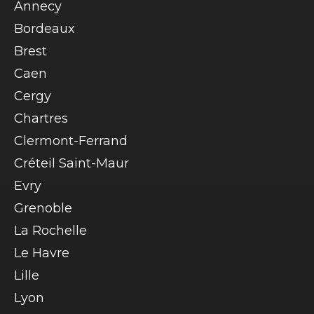
Annecy
Bordeaux
Brest
Caen
Cergy
Chartres
Clermont-Ferrand
Créteil Saint-Maur
Evry
Grenoble
La Rochelle
Le Havre
Lille
Lyon