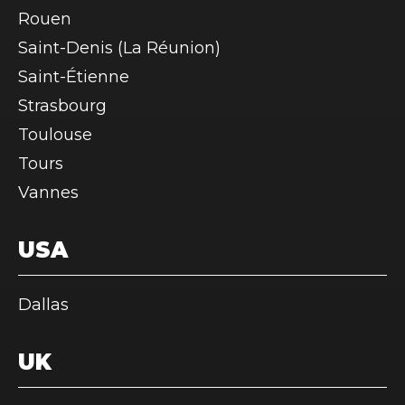
Rouen
Saint-Denis (La Réunion)
Saint-Étienne
Strasbourg
Toulouse
Tours
Vannes
USA
Dallas
UK