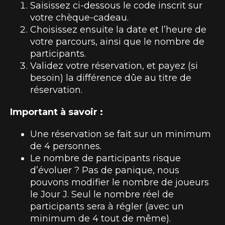
Saisissez ci-dessous le code inscrit sur
votre chèque-cadeau.
Choisissez ensuite la date et l’heure de
votre parcours, ainsi que le nombre de
participants.
Validez votre réservation, et payez (si
besoin) la différence dûe au titre de
réservation.
Important à savoir :
Une réservation se fait sur un minimum
de 4 personnes.
Le nombre de participants risque
d’évoluer ? Pas de panique, nous
pouvons modifier le nombre de joueurs
le Jour J. Seul le nombre réel de
participants sera à régler (avec un
minimum de 4 tout de même).