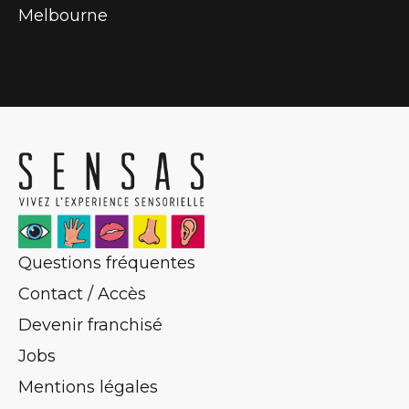
Melbourne
Questions fréquentes
Contact / Accès
Devenir franchisé
Jobs
Mentions légales