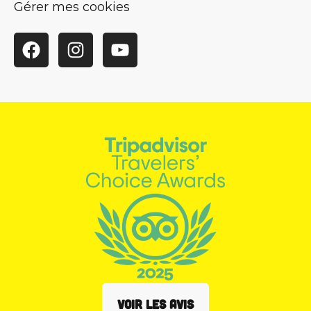
Gérer mes cookies
Facebook
Instagram
YouTube
VOIR LES AVIS