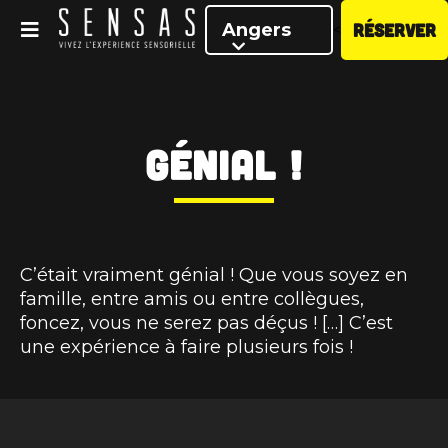
Angers
RÉSERVER
<
Génial !
C’était vraiment génial ! Que vous soyez en
famille, entre amis ou entre collègues,
foncez, vous ne serez pas déçus ! […] C’est
une expérience à faire plusieurs fois !