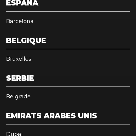
ESPAÑA
Barcelona
BELGIQUE
Bruxelles
SERBIE
Belgrade
EMIRATS ARABES UNIS
Dubai