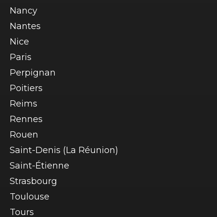
Nancy
Nantes
Nice
Paris
Perpignan
Poitiers
Reims
Rennes
Rouen
Saint-Denis (La Réunion)
Saint-Étienne
Strasbourg
Toulouse
Tours