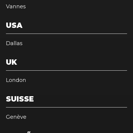
Vannes
USA
Dallas
UK
London
SUISSE
Genève