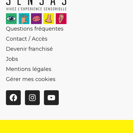
Questions fréquentes
Contact / Accès
Devenir franchisé
Jobs
Mentions légales
Gérer mes cookies
Facebook
Instagram
YouTube