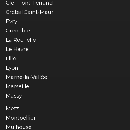
Clermont-Ferrand
Créteil Saint-Maur
Evry
Grenoble
La Rochelle
Le Havre
Lille
Lyon
Marne-la-Vallée
Marseille
Massy
Metz
Montpellier
Mulhouse