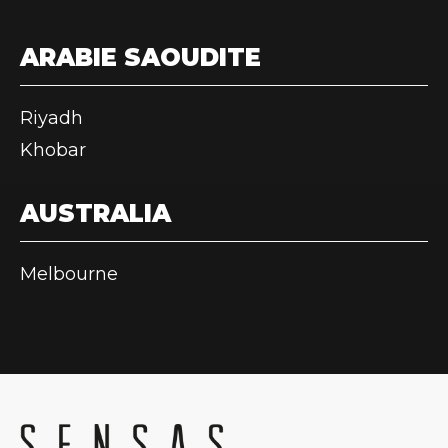
ARABIE SAOUDITE
Riyadh
Khobar
AUSTRALIA
Melbourne