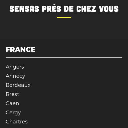
SENSAS
près de chez vous
FRANCE
Angers
Annecy
Bordeaux
Brest
Caen
Cergy
Chartres